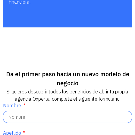
financiera.
Da el primer paso hacia un nuevo modelo de
negocio
Si quieres descubrir todos los beneficios de abrir tu propia
agencia Oxperta, completa el siguiente formulario.
Nombre
Apellido