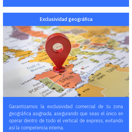
Exclusividad geográfica
Garantizamos la exclusividad comercial de tu zona
geográfica asignada, asegurando que seas el único en
operar dentro de todo el vertical de express, evitando
así la competencia interna.