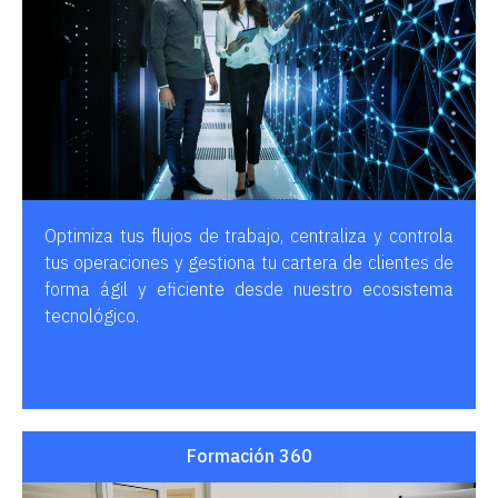
Optimiza tus flujos de trabajo, centraliza y controla
tus operaciones y gestiona tu cartera de clientes de
forma ágil y eficiente desde nuestro ecosistema
tecnológico.
Formación 360