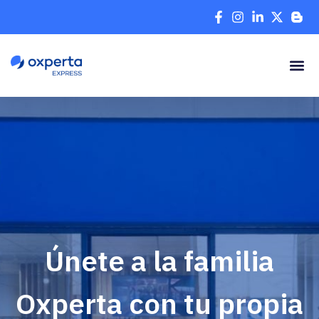
Únete a la familia
Oxperta con tu propia