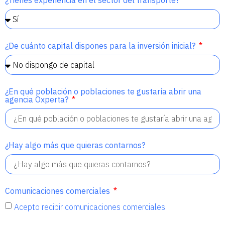
¿De cuánto capital dispones para la inversión inicial?
¿En qué población o poblaciones te gustaría abrir una
agencia Oxperta?
¿Hay algo más que quieras contarnos?
Comunicaciones comerciales
Acepto recibir comunicaciones comerciales