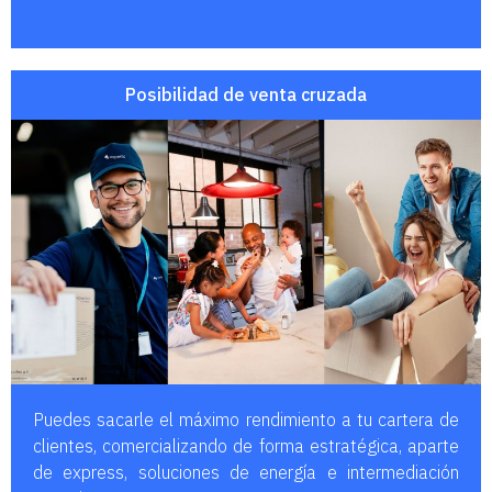
Posibilidad de venta cruzada
Puedes sacarle el máximo rendimiento a tu cartera de
clientes, comercializando de forma estratégica, aparte
de express, soluciones de energía e intermediación