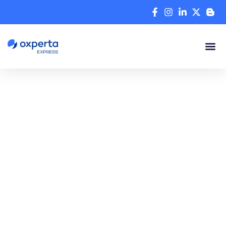
A tu lado, en todo