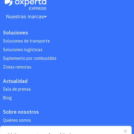
Nuestras marcas
Soluciones
Soluciones de transporte
Soluciones logísticas
Suplemento por combustible
Zonas remotas
Actualidad
Sala de prensa
Blog
Sobre nosotros
Quiénes somos
Contáctanos