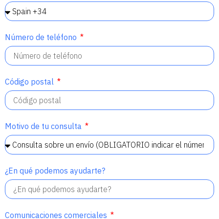
Número de teléfono
Código postal
Motivo de tu consulta
¿En qué podemos ayudarte?
Comunicaciones comerciales