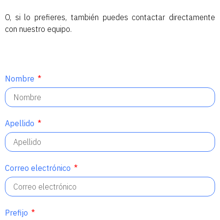
O, si lo prefieres, también puedes contactar directamente
con nuestro equipo.
Nombre
Apellido
Correo electrónico
Prefijo