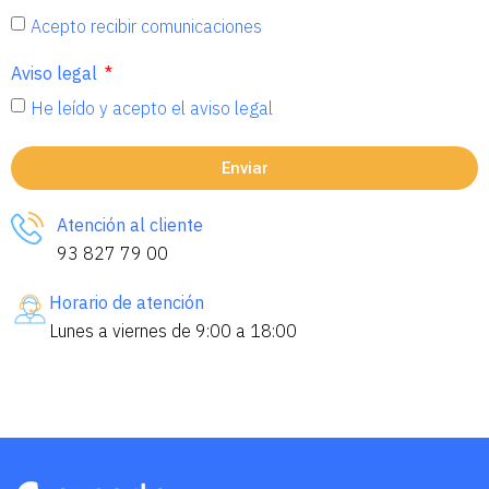
Acepto recibir comunicaciones
Aviso legal
He leído y acepto el aviso legal
Enviar
Atención al cliente
93 827 79 00
Horario de atención
Lunes a viernes de 9:00 a 18:00