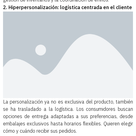
2. Hiperpersonalización: logística centrada en el cliente
La personalización ya no es exclusiva del producto, también
se ha trasladado a la logística. Los consumidores buscan
opciones de entrega adaptadas a sus preferencias, desde
embalajes exclusivos hasta horarios flexibles. Quieren elegir
cómo y cuándo recibir sus pedidos.