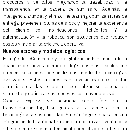
productos y vehículos, mejorando la trazabilidad y la
transparencia en la cadena de suministro. Además, la
inteligencia artificial y el machine learning optimizan rutas de
entrega, previenen roturas de stock y mejoran la experiencia
del cliente con notificaciones inteligentes. Y la
automatización y la robótica son soluciones que reducen
costes y mejoran la eficiencia operativa.
Nuevos actores y modelos logísticos
El auge del eCommerce y la digitalización han impulsado la
aparición de nuevos operadores logísticos más flexibles que
ofrecen soluciones personalizadas mediante tecnologías
avanzadas. Estos actores han revolucionado el sector,
permitiendo a las empresas externalizar su cadena de
suministro y optimizar sus procesos con mayor precisión.
Oxperta Express se posiciona como líder en la
transformación logística gracias a su apuesta por la
tecnología y la sostenibilidad. Su estrategia se basa en una
integración de la automatización para optimizar inventarios y
rutas de entrega, el mantenimiento predictivo de flotas para