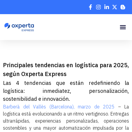
Principales tendencias en logística para 2025,
según Oxperta Express
Las 4 tendencias que están redefiniendo la
logística: inmediatez, personalización,
sostenibilidad e innovación.
Barberà del Vallès (Barcelona), marzo de 2025
– La
logística está evolucionando a un ritmo vertiginoso. Entregas
ultrarrápidas, experiencias personalizadas, operaciones
sostenibles y una mayor automatización impulsada por la