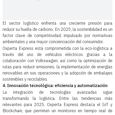
El sector logístico enfrenta una creciente presión para
reducir su huella de carbono. En 2025, la sostenibilidad es un
factor clave de competitividad, impulsado por normativas
ambientales y una mayor concienciación del consumidor.
Oxperta Express está comprometida con la eco-logística a
través del uso de vehículos eléctricos gracias a la
colaboración con Volkswagen, así como la optimización de
rutas para reducir emisiones, la implementación de energías
renovables en sus operaciones y la adopción de embalajes
sostenibles y reciclables.
4. Innovación tecnológica: eficiencia y automatización
La integración de tecnologías avanzadas sigue
transformando la logística. Entre las tendencias más
relevantes para 2025, Oxperta Express destaca el IoT y
Blockchain, que permiten un monitoreo en tiempo real de