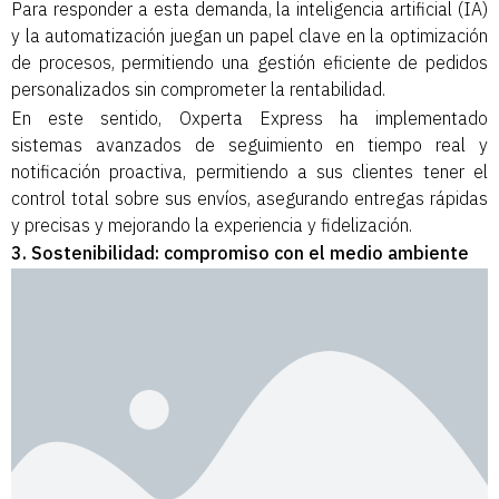
Para responder a esta demanda, la inteligencia artificial (IA)
y la automatización juegan un papel clave en la optimización
de procesos, permitiendo una gestión eficiente de pedidos
personalizados sin comprometer la rentabilidad.
En este sentido, Oxperta Express ha implementado
sistemas avanzados de seguimiento en tiempo real y
notificación proactiva, permitiendo a sus clientes tener el
control total sobre sus envíos, asegurando entregas rápidas
y precisas y mejorando la experiencia y fidelización.
3. Sostenibilidad: compromiso con el medio ambiente