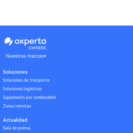
Nuestras marcas
Soluciones
Soluciones de transporte
Soluciones logísticas
Suplemento por combustible
Zonas remotas
Actualidad
Sala de prensa