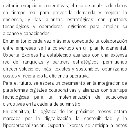
evitar interrupciones operativas, el uso de análisis de datos
en tiempo real para prever la demanda y mejorar la
eficiencia, y las alianzas estratégicas con partners
tecnológicos y operadores logísticos para ampliar su
alcance y capacidades.
En un entorno cada vez más interconectado, la colaboración
entre empresas se ha convertido en un pilar fundamental.
Oxperta Express ha establecido alianzas con una extensa
red de franquicias y partners estratégicos, permitiendo
ofrecer soluciones más flexibles y sostenibles, optimizando
costes y mejorando la eficiencia operativa.
Para el futuro, se espera un crecimiento en la integración de
plataformas digitales colaborativas y alianzas con startups
tecnológicas para la implementación de soluciones
disruptivas en la cadena de suministro.
En definitiva, la logística de los próximos meses estará
marcada por la digitalización, la sostenibilidad y la
hiperpersonalización. Oxperta Express se anticipa a estos