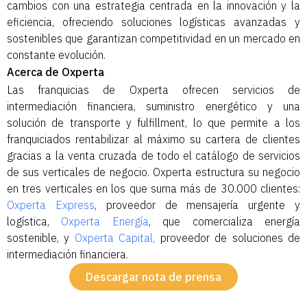
cambios con una estrategia centrada en la innovación y la
eficiencia, ofreciendo soluciones logísticas avanzadas y
sostenibles que garantizan competitividad en un mercado en
constante evolución.
Acerca de Oxperta
Las franquicias de Oxperta ofrecen servicios de
intermediación financiera, suministro energético y una
solución de transporte y fulfillment, lo que permite a los
franquiciados rentabilizar al máximo su cartera de clientes
gracias a la venta cruzada de todo el catálogo de servicios
de sus verticales de negocio. Oxperta estructura su negocio
en tres verticales en los que suma más de 30.000 clientes:
Oxperta Express
, proveedor de mensajería urgente y
logística,
Oxperta Energía
, que comercializa energía
sostenible, y
Oxperta Capital,
proveedor de soluciones de
intermediación financiera.
Descargar nota de prensa