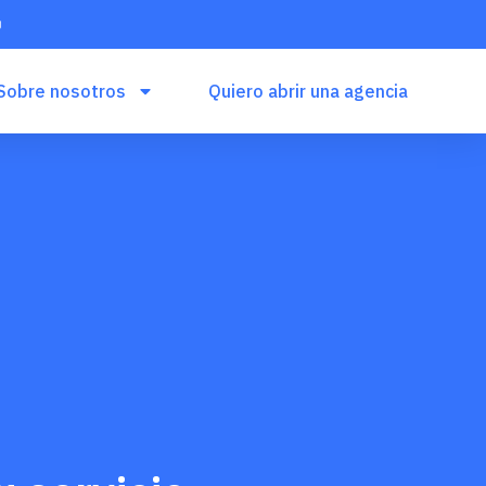
Sobre nosotros
Quiero abrir una agencia