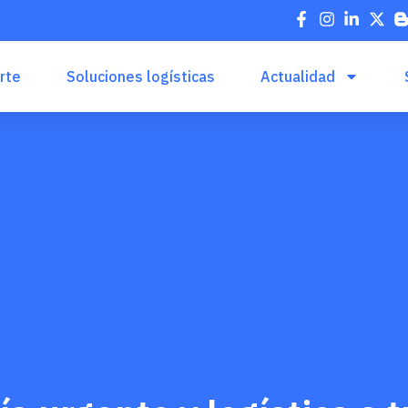
rte
Soluciones logísticas
Actualidad