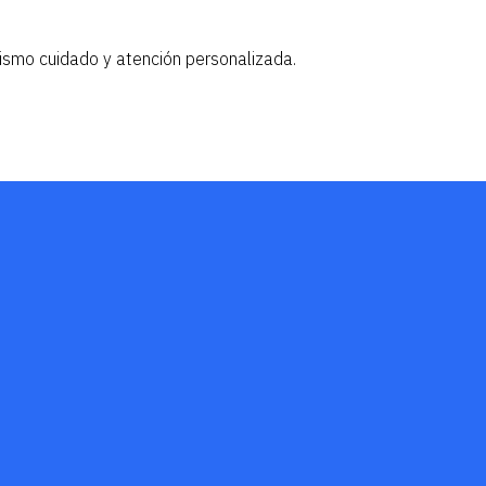
ismo cuidado y atención personalizada.